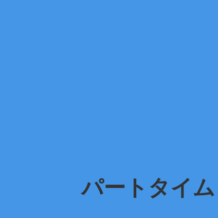
パートタイム