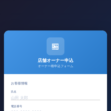
🏪
店舗オーナー申込
オーナー権申込フォーム
お客様情報
氏名
電話番号