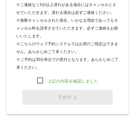
※ご連絡なく5分以上遅れがある場合にはキャンセルとさ
せていただきます。遅れる場合は必ずご連絡ください。
※無断キャンセルされた場合、いかなる理由であってもキ
ャンセル料を請求させていただきます。必ずご連絡をお願
いいたします。
※こちらのウェブ予約システムではお席のご指定はできま
せん。あらかじめご了承ください。
※ご予約は30分単位での受付となります。あらかじめご了
承ください。
上記の内容を確認しました
予約する