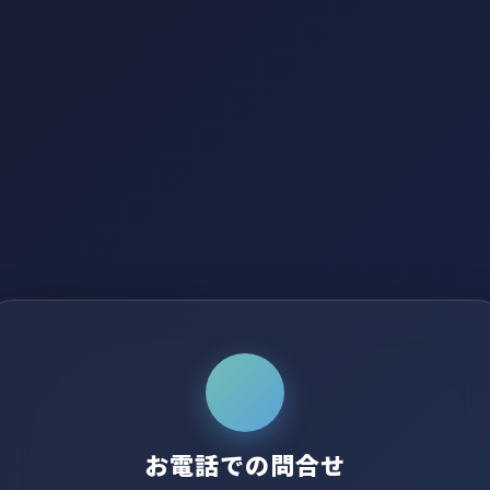
お電話での問合せ